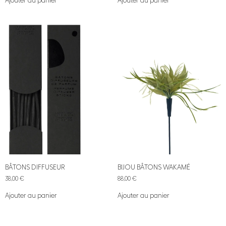
Ajouter au panier
Ajouter au panier
BÂTONS DIFFUSEUR
BIJOU BÂTONS WAKAMÉ
38,00
€
88,00
€
Ajouter au panier
Ajouter au panier