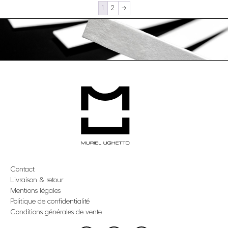
1
2
→
Contact
Livraison & retour
Mentions légales
Politique de confidentialité
Conditions générales de vente