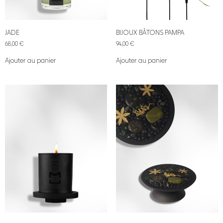
JADE
BIJOUX BÂTONS PAMPA
68,00
€
94,00
€
Ajouter au panier
Ajouter au panier