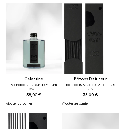
Célestine
Bâtons Diffuseur
Recharge Diffuseur de Parfum
Boîte de 18 Bâtons en 3 hauteurs
500 ml
Noir
58,00
€
38,00
€
Ajouter au panier
Ajouter au panier