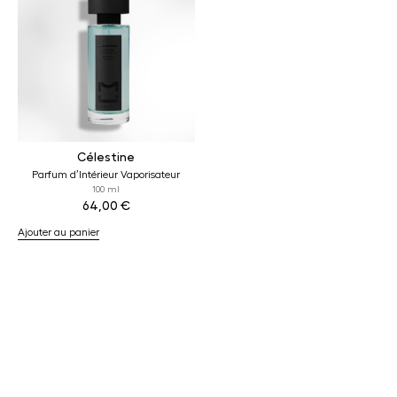
Célestine
Parfum d’Intérieur Vaporisateur
100 ml
64,00
€
Ajouter au panier