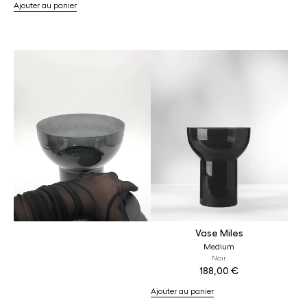
Ajouter au panier
Vase Miles
Medium
Noir
188,00
€
Ajouter au panier