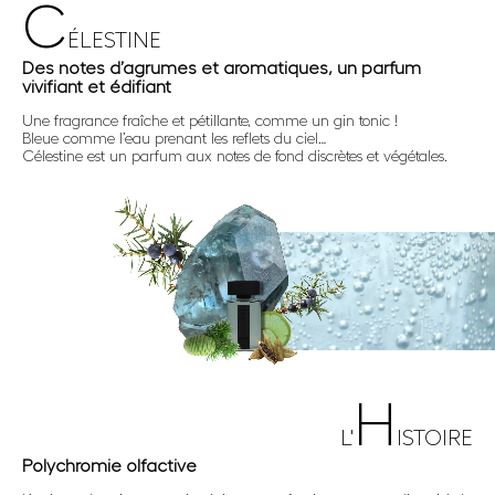
C
ÉLESTINE
Des notes d’agrumes et aromatiques, un parfum
vivifiant et édifiant
Une fragrance fraîche et pétillante, comme un gin tonic !
Bleue comme l’eau prenant les reflets du ciel…
Célestine est un parfum aux notes de fond discrètes et végétales.
H
L'
ISTOIRE
Polychromie olfactive