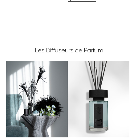
Les Diffuseurs de Parfum