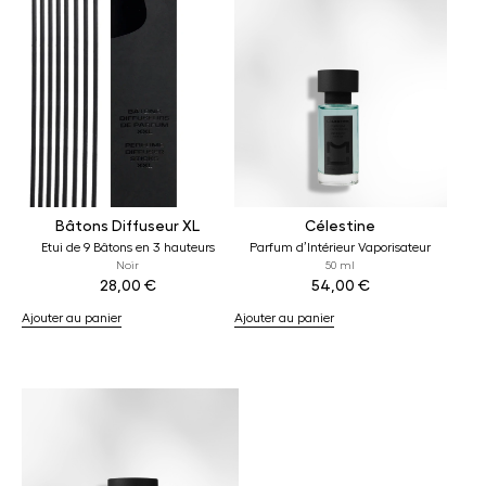
Bâtons Diffuseur XL
Célestine
Etui de 9 Bâtons en 3 hauteurs
Parfum d’Intérieur Vaporisateur
Noir
50 ml
28,00
€
54,00
€
Ajouter au panier
Ajouter au panier