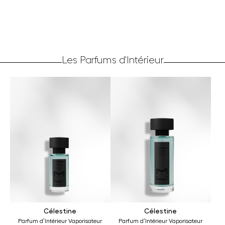
Les Parfums d'Intérieur
Célestine
Célestine
Parfum d’Intérieur Vaporisateur
Parfum d’Intérieur Vaporisateur