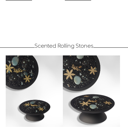
Scented Rolling Stones