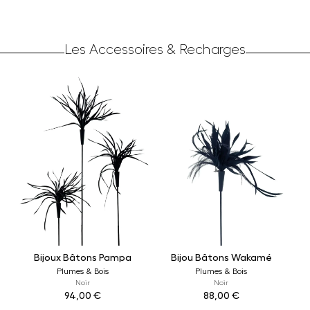
Les Accessoires & Recharges
Bijoux Bâtons Pampa
Bijou Bâtons Wakamé
Plumes & Bois
Plumes & Bois
Noir
Noir
94,00
€
88,00
€