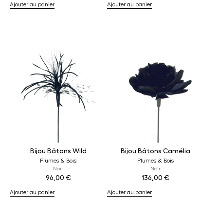
Ajouter au panier
Ajouter au panier
Bijou Bâtons Wild
Bijou Bâtons Camélia
Plumes & Bois
Plumes & Bois
Noir
Noir
96,00
€
136,00
€
Ajouter au panier
Ajouter au panier