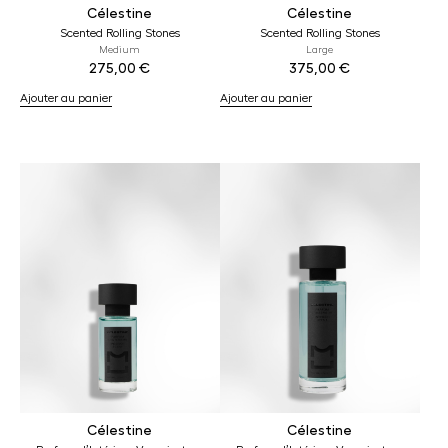
Célestine
Célestine
Scented Rolling Stones
Scented Rolling Stones
Medium
Large
275,00
€
375,00
€
Ajouter au panier
Ajouter au panier
Célestine
Célestine