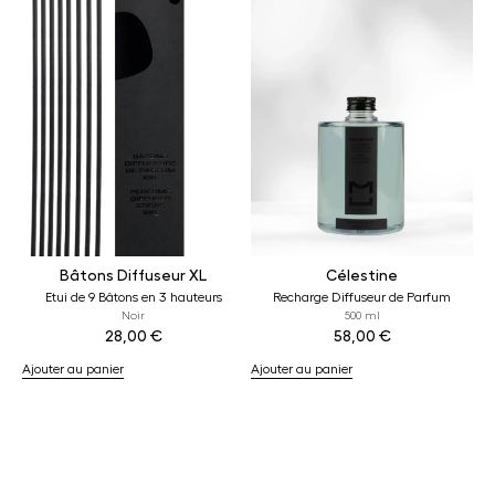
Bâtons Diffuseur XL
Célestine
Etui de 9 Bâtons en 3 hauteurs
Recharge Diffuseur de Parfum
Noir
500 ml
28,00
€
58,00
€
Ajouter au panier
Ajouter au panier