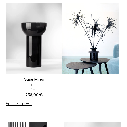
Vase Miles
Large
Noir
238,00
€
Ajouter au panier