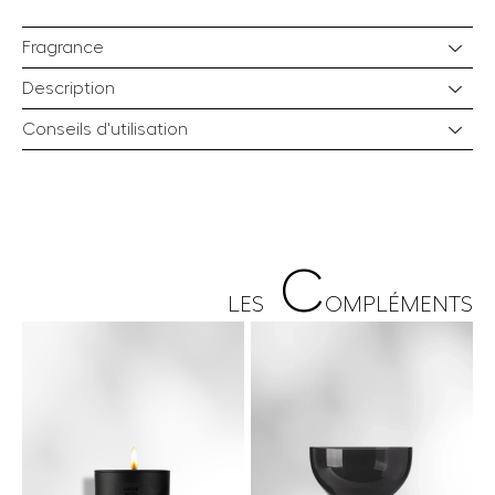
Fragrance
Description
Conseils d'utilisation
C
LES
OMPLÉMENTS