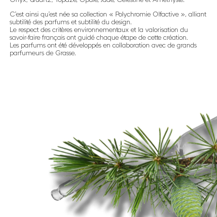
C’est ainsi qu’est née sa collection « Polychromie Olfactive », alliant
subtilité des parfums et subtilité du design.
Le respect des critères environnementaux et la valorisation du
savoir-faire français ont guidé chaque étape de cette création.
Les parfums ont été développés en collaboration avec de grands
parfumeurs de Grasse.