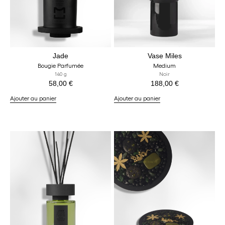
Jade
Vase Miles
Bougie Parfumée
Medium
140 g
Noir
58,00
€
188,00
€
Ajouter au panier
Ajouter au panier