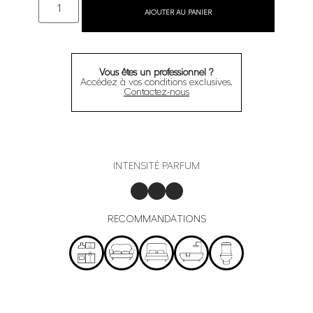
AJOUTER AU PANIER
Vous êtes un professionnel ?
Accédez à vos conditions exclusives.
Contactez-nous
INTENSITÉ PARFUM
RECOMMANDATIONS