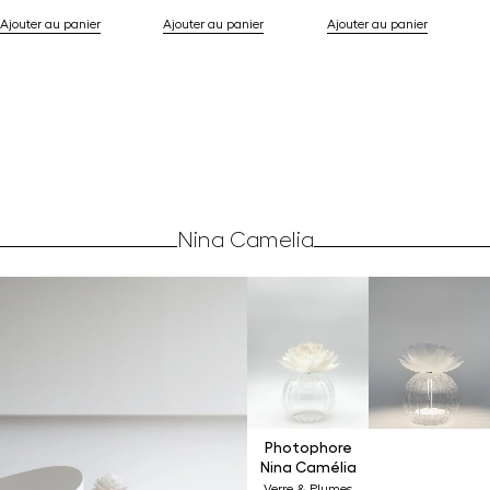
Ajouter au panier
Ajouter au panier
Ajouter au panier
Nina Camelia
Photophore
Nina Camélia
Verre & Plumes