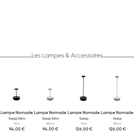
Les Lampes & Accessoires
Lampe Nomade
Lampe Nomade
Lampe Nomade
Lampe Nomade
Swap Mini
Swap Mini
Swap
Swap
Noir
Blanc
Noir
Blanc
94,00
€
94,00
€
126,00
€
126,00
€