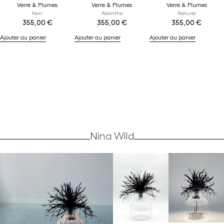
Verre & Plumes
Verre & Plumes
Verre & Plumes
Noir
Absinthe
Naturel
355,00
€
355,00
€
355,00
€
Ajouter au panier
Ajouter au panier
Ajouter au panier
Nina Wild