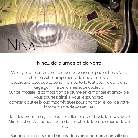
N
INA
Nina… de plumes et de verre
Mélange de plumes précieuses et de verre, nos photophores Nina
offrent à votre lampe nomade une dimension
décorative, poétique et aérienne inédite, le tout décliné dans une
large gamme de formes et de couleurs.
Sur ce modèle, la composition de plume est aimantée et amovible,
vous pourrez ainsi, si vous le souhaitez,
acheter d’autres bijoux magnétiques pour changer le look de votre
lampe au gré de vos envies.
Nous les avons imaginés pour habiller les modèles de lampes Swap
Mini de chez Zafferano, leader du marché de la lampe nomade de
qualité.
Sur une table basse ou de repas, dans une chambre, une salle de