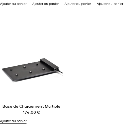
Ajouter au panier
Ajouter au panier
Ajouter au panier
Ajouter au panier
Base de Chargement Multiple
174,00
€
Ajouter au panier