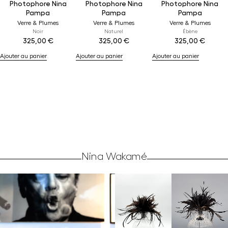
Photophore Nina
Photophore Nina
Photophore Nina
Pampa
Pampa
Pampa
Verre & Plumes
Verre & Plumes
Verre & Plumes
Noir
Naturel
Ébène
325,00
€
325,00
€
325,00
€
Ajouter au panier
Ajouter au panier
Ajouter au panier
Nina Wakamé