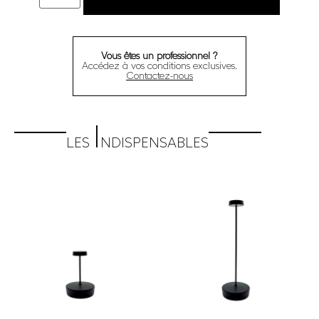
Vous êtes un professionnel ?
Accédez à vos conditions exclusives.
Contactez-nous
I
LES
NDISPENSABLES