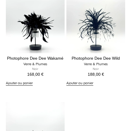
Photophore Dee Dee Wakamé
Photophore Dee Dee Wild
Verre & Plumes
Verre & Plumes
Noir
Noir
168,00
€
188,00
€
Ajouter au panier
Ajouter au panier