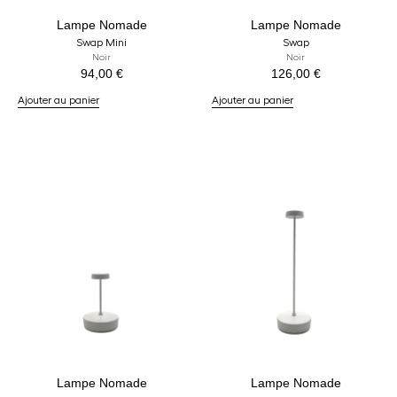
Lampe Nomade
Lampe Nomade
Swap Mini
Swap
Noir
Noir
94,00
€
126,00
€
Ajouter au panier
Ajouter au panier
Lampe Nomade
Lampe Nomade