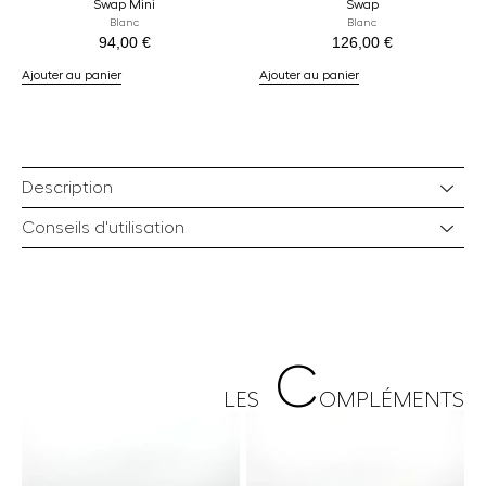
Swap Mini
Swap
Blanc
Blanc
94,00
€
126,00
€
Ajouter au panier
Ajouter au panier
Description
Conseils d'utilisation
C
LES
OMPLÉMENTS