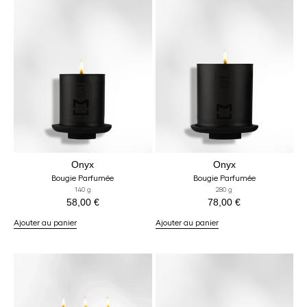
Onyx
Onyx
Bougie Parfumée
Bougie Parfumée
140 g
280 g
58,00
€
78,00
€
Ajouter au panier
Ajouter au panier