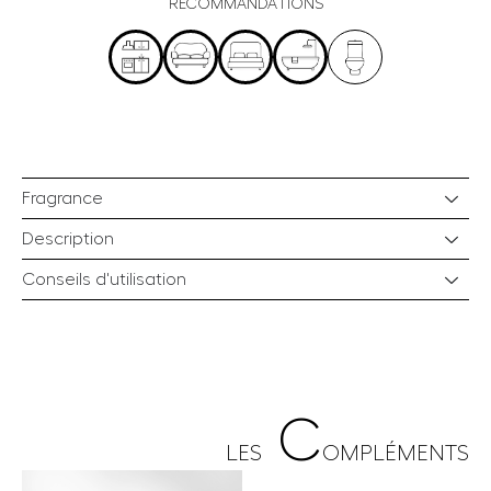
RECOMMANDATIONS
Fragrance
Description
Conseils d'utilisation
C
LES
OMPLÉMENTS