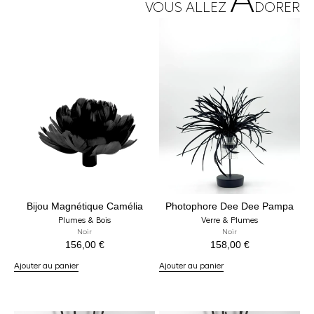
A
VOUS ALLEZ
DORER
Bijou Magnétique Camélia
Photophore Dee Dee Pampa
Plumes & Bois
Verre & Plumes
Noir
Noir
156,00
€
158,00
€
Ajouter au panier
Ajouter au panier