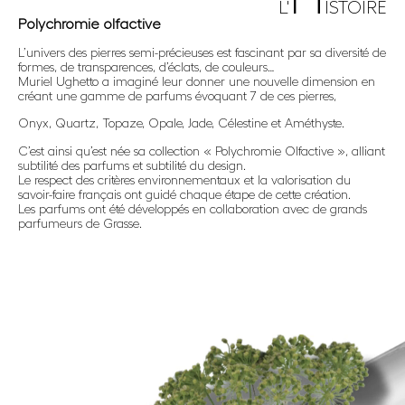
L'
ISTOIRE
Polychromie olfactive
L’univers des pierres semi-précieuses est fascinant par sa diversité de
formes, de transparences, d’éclats, de couleurs…
Muriel Ughetto a imaginé leur donner une nouvelle dimension en
créant une gamme de parfums évoquant 7 de ces pierres,
Onyx, Quartz, Topaze, Opale, Jade, Célestine et Améthyste.
C’est ainsi qu’est née sa collection « Polychromie Olfactive », alliant
subtilité des parfums et subtilité du design.
Le respect des critères environnementaux et la valorisation du
savoir-faire français ont guidé chaque étape de cette création.
Les parfums ont été développés en collaboration avec de grands
parfumeurs de Grasse.