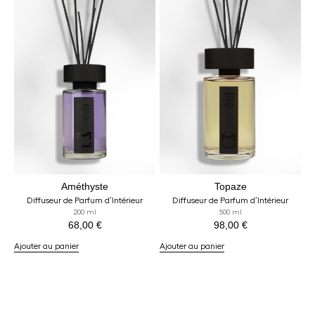
Améthyste
Topaze
Diffuseur de Parfum d’Intérieur
Diffuseur de Parfum d’Intérieur
200 ml
500 ml
68,00
€
98,00
€
Ajouter au panier
Ajouter au panier