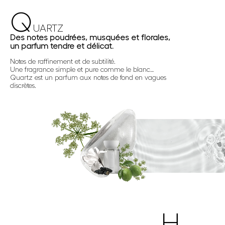
Q
UARTZ
Des notes poudrées, musquées et florales,
un parfum tendre et délicat.
Notes de raffinement et de subtilité.
Une fragrance simple et pure comme le blanc…
Quartz est un parfum aux notes de fond en vagues
discrètes.
H