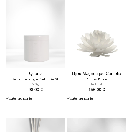
Quartz
Bijou Magnétique Camélia
Recharge Bougie Parfumée XL
Plumes & Bois
550 g
Naturel
98,00
€
156,00
€
Ajouter au panier
Ajouter au panier