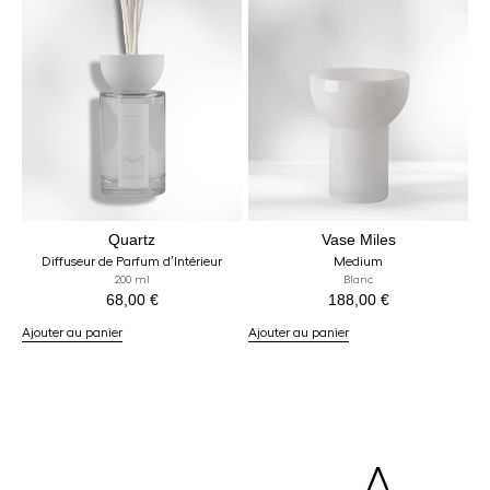
Quartz
Vase Miles
Diffuseur de Parfum d’Intérieur
Medium
200 ml
Blanc
68,00
€
188,00
€
Ajouter au panier
Ajouter au panier