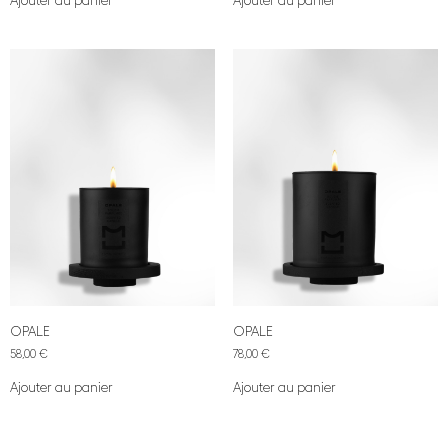
Ajouter au panier
Ajouter au panier
OPALE
OPALE
58,00
€
78,00
€
Ajouter au panier
Ajouter au panier