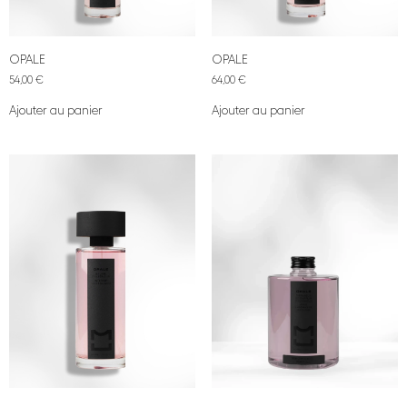
OPALE
OPALE
54,00
€
64,00
€
Ajouter au panier
Ajouter au panier