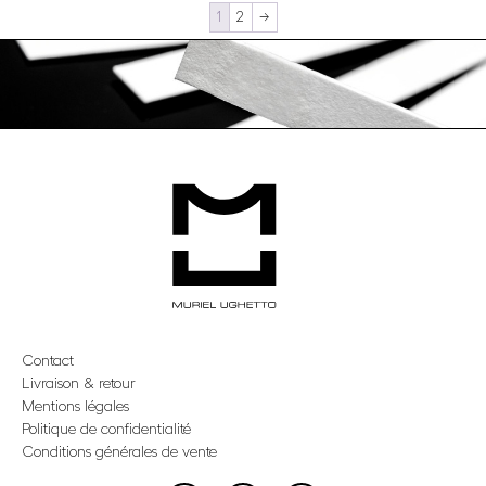
1
2
→
Contact
Livraison & retour
Mentions légales
Politique de confidentialité
Conditions générales de vente