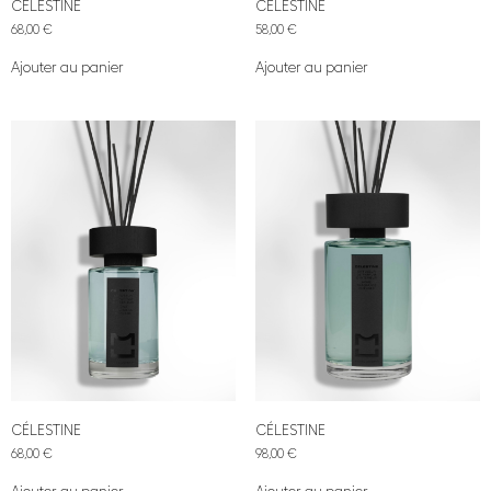
CÉLESTINE
CÉLESTINE
68,00
€
58,00
€
Ajouter au panier
Ajouter au panier
CÉLESTINE
CÉLESTINE
68,00
€
98,00
€