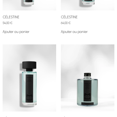
CÉLESTINE
CÉLESTINE
54,00
€
64,00
€
Ajouter au panier
Ajouter au panier