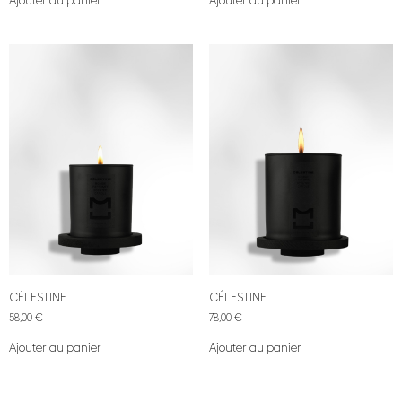
Ajouter au panier
Ajouter au panier
CÉLESTINE
CÉLESTINE
58,00
€
78,00
€
Ajouter au panier
Ajouter au panier