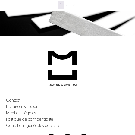
1
2
→
Contact
Livraison & retour
Mentions légales
Politique de confidentialité
Conditions générales de vente