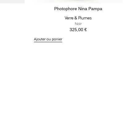
Photophore Nina Pampa
Verre & Plumes
Noir
325,00
€
Ajouter au panier