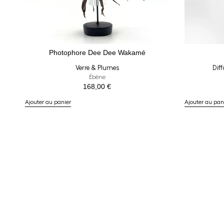
Photophore Dee Dee Wakamé
Verre & Plumes
Diff
Ébène
168,00
€
Ajouter au panier
Ajouter au pan