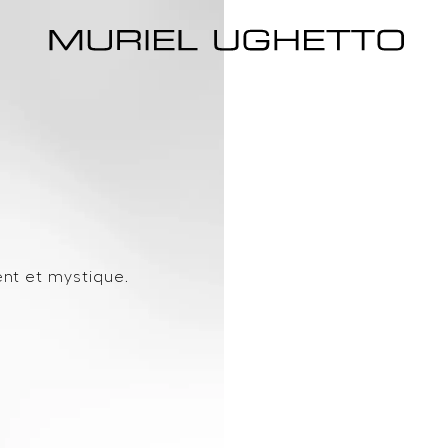
ent et mystique.