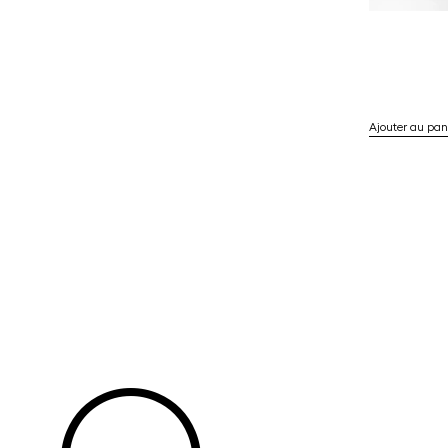
Ajouter au pan