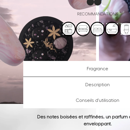
RECOMMANDATIONS
Fragrance
Description
Conseils d'utilisation
Des notes boisées et raffinées, un parfum 
enveloppant.