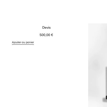
Devis
500,00
€
Ajouter au panier