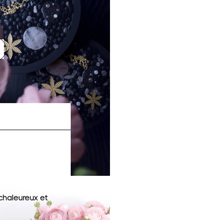
chaleureux et