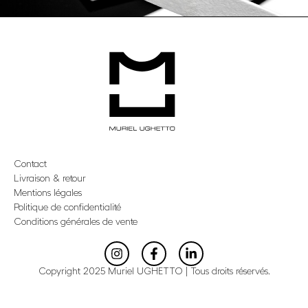
Contact
Livraison & retour
Mentions légales
Politique de confidentialité
Conditions générales de vente
Copyright 2025 Muriel UGHETTO | Tous droits réservés.