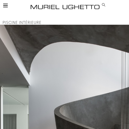
PISCINE INTÉRIEURE