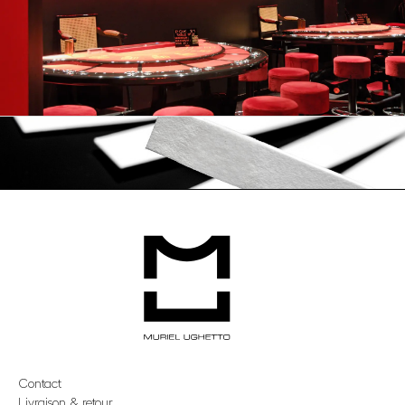
Contact
Livraison & retour