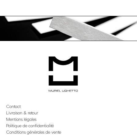
Contact
Livraison & retour
Mentions légales
Politique de confidentialité
Conditions générales de vente