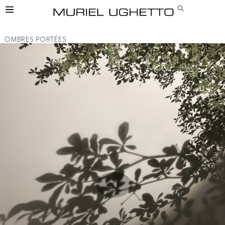
OMBRES PORTÉES